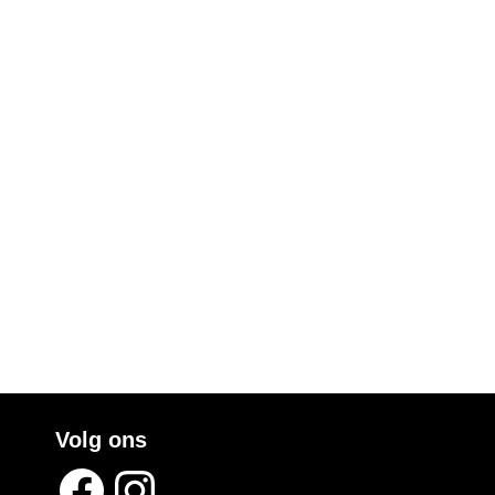
Volg ons
Facebook
Instagram