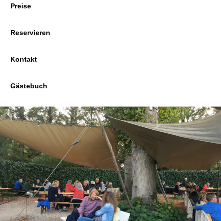
Preise
Reservieren
Kontakt
Gästebuch