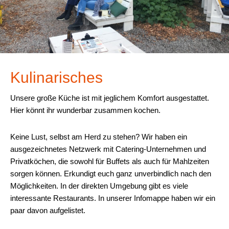
Kulinarisches
Unsere große Küche ist mit jeglichem Komfort ausgestattet.
Hier könnt ihr wunderbar zusammen kochen.
Keine Lust, selbst am Herd zu stehen? Wir haben ein
ausgezeichnetes Netzwerk mit Catering-Unternehmen und
Privatköchen, die sowohl für Buffets als auch für Mahlzeiten
sorgen können. Erkundigt euch ganz unverbindlich nach den
Möglichkeiten. In der direkten Umgebung gibt es viele
interessante Restaurants. In unserer Infomappe haben wir ein
paar davon aufgelistet.