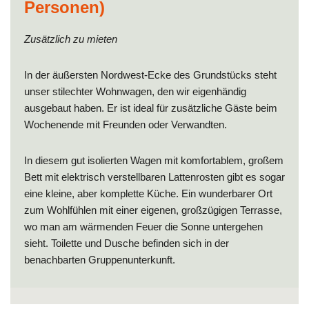
Personen)
Zusätzlich zu mieten
In der äußersten Nordwest-Ecke des Grundstücks steht
unser stilechter Wohnwagen, den wir eigenhändig
ausgebaut haben. Er ist ideal für zusätzliche Gäste beim
Wochenende mit Freunden oder Verwandten.
In diesem gut isolierten Wagen mit komfortablem, großem
Bett mit elektrisch verstellbaren Lattenrosten gibt es sogar
eine kleine, aber komplette Küche. Ein wunderbarer Ort
zum Wohlfühlen mit einer eigenen, großzügigen Terrasse,
wo man am wärmenden Feuer die Sonne untergehen
sieht. Toilette und Dusche befinden sich in der
benachbarten Gruppenunterkunft.