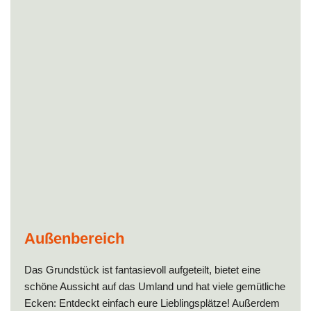
Außenbereich
Das Grundstück ist fantasievoll aufgeteilt, bietet eine
schöne Aussicht auf das Umland und hat viele gemütliche
Ecken: Entdeckt einfach eure Lieblingsplätze! Außerdem