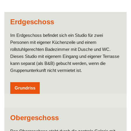
Erdgeschoss
Im Erdgeschoss befindet sich ein Studio für zwei
Personen mit eigener Küchenzeile und einem
rollstuhlgerechten Badezimmer mit Dusche und WC.
Dieses Studio mit eigenem Eingang und eigener Terrasse
kann separat (als B&B) gebucht werden, wenn die
Gruppenunterkunft nicht vermietet ist.
Grundriss
Obergeschoss