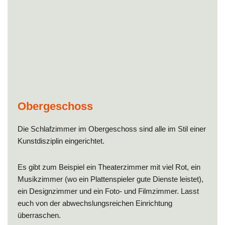
Obergeschoss
Die Schlafzimmer im Obergeschoss sind alle im Stil einer
Kunstdisziplin eingerichtet.
Es gibt zum Beispiel ein Theaterzimmer mit viel Rot, ein
Musikzimmer (wo ein Plattenspieler gute Dienste leistet),
ein Designzimmer und ein Foto- und Filmzimmer. Lasst
euch von der abwechslungsreichen Einrichtung
überraschen.