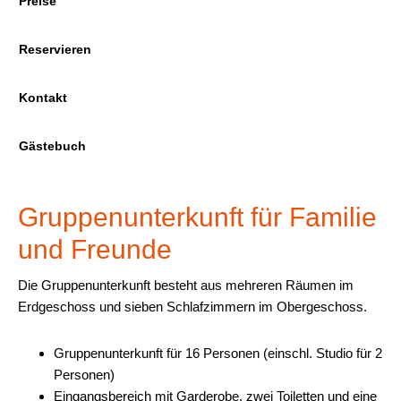
Preise
Reservieren
Kontakt
Gästebuch
Gruppenunterkunft für Familie
und Freunde
Die Gruppenunterkunft besteht aus mehreren Räumen im
Erdgeschoss und sieben Schlafzimmern im Obergeschoss.
Gruppenunterkunft für 16 Personen (einschl. Studio für 2
Personen)
Eingangsbereich mit Garderobe, zwei Toiletten und eine