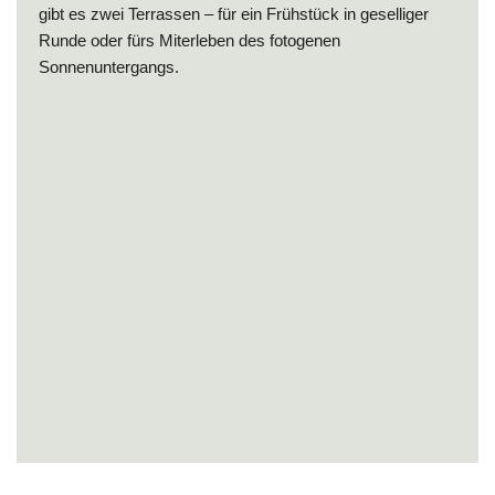
gibt es zwei Terrassen – für ein Frühstück in geselliger
Runde oder fürs Miterleben des fotogenen
Sonnenuntergangs.