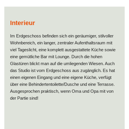
Interieur
Im Erdgeschoss befinden sich ein geräumiger, stilvoller
Wohnbereich, ein langer, zentraler Aufenthaltsraum mit
viel Tageslicht, eine komplett ausgestattete Küche sowie
eine gemütliche Bar mit Lounge. Durch die hohen
Glastüren blickt man auf die umliegenden Wiesen. Auch
das Studio ist vom Erdgeschoss aus zugänglich. Es hat
einen eigenen Eingang und eine eigene Küche, verfügt
über eine Behindertentoilette/Dusche und eine Terrasse.
Ausgesprochen praktisch, wenn Oma und Opa mit von
der Partie sind!