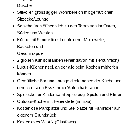
Dusche
Stilvoller, großzügiger Wohnbereich mit gemütlicher
Sitzecke/Lounge
Schiebetüren öffnen sich zu den Terrassen im Osten,
Süden und Westen
Küche mit 5 Induktionskochfeldern, Mikrowelle,
Backofen und
Geschirrspüler
2 großen Kühlschränken (einer davon mit Tiefkühlfach)
Luxus-Kücheninsel, an der alle beim Kochen mithelfen
können
Gemütliche Bar und Lounge direkt neben der Küche und
dem zentralen Esszimmer/Aufenthaltsraum
Spielecke für Kinder samt Spielzeug, Spielen und Filmen
Outdoor-Küche mit Feuerstelle (im Bau)
Kostenlose Parkplätze und Stellplätze für Fahrräder auf
eigenem Grundstück
Kostenloses WLAN (Glasfaser)