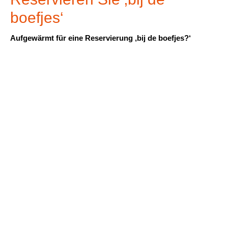
boefjes‘
Aufgewärmt für eine Reservierung ‚bij de boefjes?‘