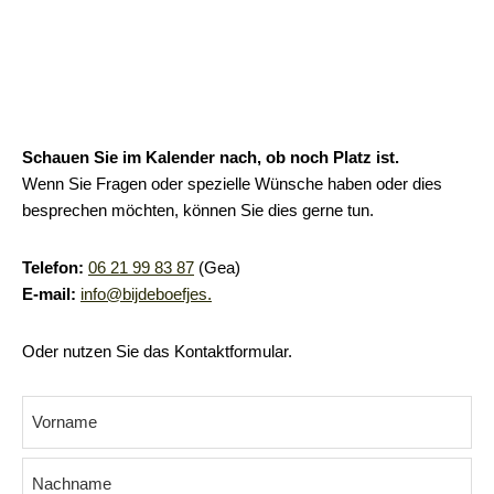
Schauen Sie im Kalender nach, ob noch Platz ist.
Wenn Sie Fragen oder spezielle Wünsche haben oder dies
besprechen möchten, können Sie dies gerne tun.
Telefon:
06 21 99 83 87
(Gea)
E-mail:
info@bijdeboefjes.
Oder nutzen Sie das Kontaktformular.
Name
(erforderlich)
Vorname