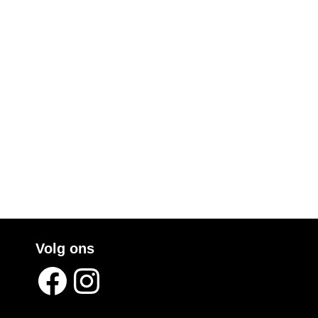
Volg ons
Facebook
Instagram