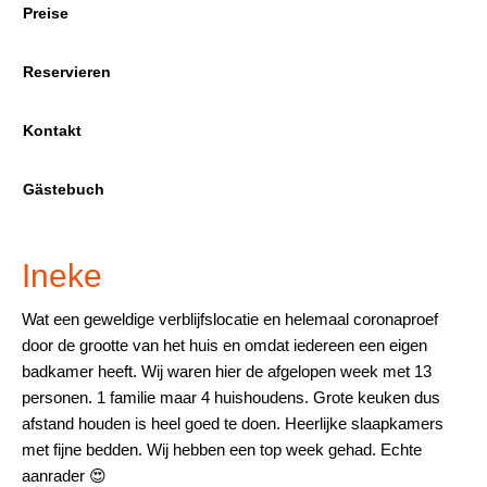
Preise
Reservieren
Kontakt
Gästebuch
Ineke
Wat een geweldige verblijfslocatie en helemaal coronaproef
door de grootte van het huis en omdat iedereen een eigen
badkamer heeft. Wij waren hier de afgelopen week met 13
personen. 1 familie maar 4 huishoudens. Grote keuken dus
afstand houden is heel goed te doen. Heerlijke slaapkamers
met fijne bedden. Wij hebben een top week gehad. Echte
aanrader 😍