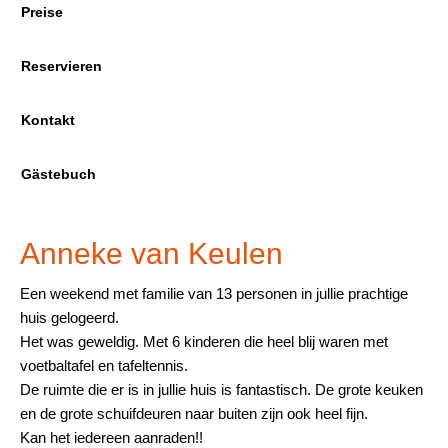
Preise
Reservieren
Kontakt
Gästebuch
Anneke van Keulen
Een weekend met familie van 13 personen in jullie prachtige
huis gelogeerd.
Het was geweldig. Met 6 kinderen die heel blij waren met
voetbaltafel en tafeltennis.
De ruimte die er is in jullie huis is fantastisch. De grote keuken
en de grote schuifdeuren naar buiten zijn ook heel fijn.
Kan het iedereen aanraden!!