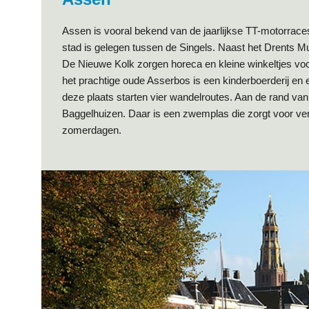
Assen is vooral bekend van de jaarlijkse TT-motorrac
stad is gelegen tussen de Singels. Naast het Drents M
De Nieuwe Kolk zorgen horeca en kleine winkeltjes voo
het prachtige oude Asserbos is een kinderboerderij en 
deze plaats starten vier wandelroutes. Aan de rand van 
Baggelhuizen. Daar is een zwemplas die zorgt voor ve
zomerdagen.