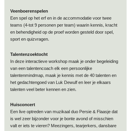
Veenboerenspelen
Een spel op het erf en in de accommodatie voor twee
teams (4-tot 9 personen per team) waarin kennis, kracht
en behendigheid op de proef worden gesteld door spel,
sport en quizvragen.
Talentenzoektocht
In deze interactieve workshop maak je onder begeleiding
van een talentencoach elk een persoonlijke
talentenmindmap, maak je kennis met de 40 talenten en
het gedachtengoed van Luk Dewulf en leer je elkaars
talenten veel beter kennen en zien.
Huisconcert
Een live optreden van muzikaal duo Persie & Flaasje dat
is wel zeer bijzonder voor je bonte avond of misschien
valt er iets te vieren? Meezingers, tearjerkers, dansbare