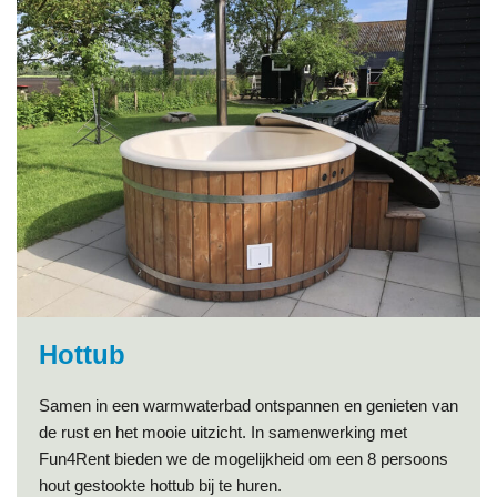
Hottub
Samen in een warmwaterbad ontspannen en genieten van
de rust en het mooie uitzicht. In samenwerking met
Fun4Rent bieden we de mogelijkheid om een 8 persoons
hout gestookte hottub bij te huren.