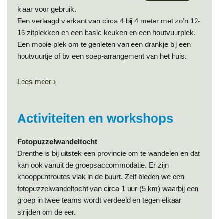
klaar voor gebruik.
Een verlaagd vierkant van circa 4 bij 4 meter met zo’n 12-
16 zitplekken en een basic keuken en een houtvuurplek.
Een mooie plek om te genieten van een drankje bij een
houtvuurtje of bv een soep-arrangement van het huis.
Lees meer ›
Activiteiten en workshops
Fotopuzzelwandeltocht
Drenthe is bij uitstek een provincie om te wandelen en dat
kan ook vanuit de groepsaccommodatie. Er zijn
knooppuntroutes vlak in de buurt. Zelf bieden we een
fotopuzzelwandeltocht van circa 1 uur (5 km) waarbij een
groep in twee teams wordt verdeeld en tegen elkaar
strijden om de eer.