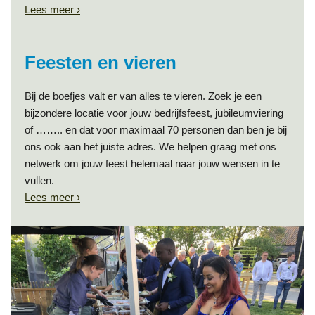
Lees meer ›
Feesten en vieren
Bij de boefjes valt er van alles te vieren. Zoek je een
bijzondere locatie voor jouw bedrijfsfeest, jubileumviering
of …….. en dat voor maximaal 70 personen dan ben je bij
ons ook aan het juiste adres. We helpen graag met ons
netwerk om jouw feest helemaal naar jouw wensen in te
vullen.
Lees meer ›