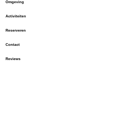
Omgeving
Activiteiten
Reserveren
Contact
Reviews