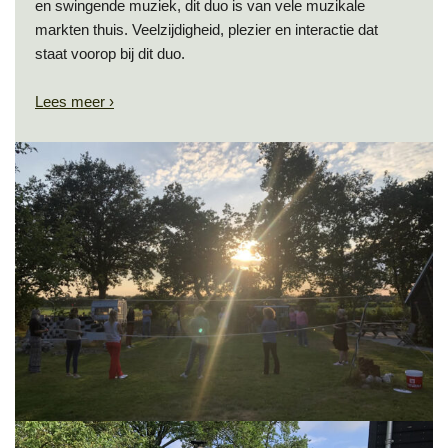
en swingende muziek, dit duo is van vele muzikale
markten thuis. Veelzijdigheid, plezier en interactie dat
staat voorop bij dit duo.
Lees meer ›