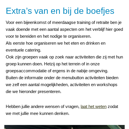
Extra’s van en bij de boefjes
Voor een bijeenkomst of meerdaagse training of retraite ben je
vaak doende met een aantal aspecten om het verblijf hier goed
voor te bereiden en het nodige te organiseren.
Als eerste hoe organiseren we het eten en drinken en
eventuele catering.
Ook zijn groepen vaak op zoek naar activiteiten die zij met hun
groep kunnen doen. Hetzij op het terrein of in onze
groepsaccommodatie of ergens in de nabije omgeving.
Buiten de informatie onder de menubutton activiteiten bieden
we zelf een aantal mogelijkheden, activiteiten en workshops
die we hieronder presenteren.
Hebben jullie andere wensen of vragen,
laat het weten
zodat
we met jullie mee kunnen denken.