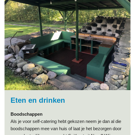
Eten en drinken
Boodschappen
Als je voor self-catering hebt gekozen neem je dan al die
boodschappen mee van huis of laat je het bezorgen door