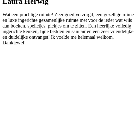
Laura Herwig
Wat een prachtige ruimte! Zeer goed verzorgd, een gezellige ruime
en luxe ingerichte gezamenlijke ruimte met voor de ieder wat wils
aan boeken, spelletjes, plekjes om te zitten. Een heerlijke volledig
ingerichte keuken, fijne bedden en sanitair en een zeer vriendelijke
en duidelijke ontvangst! Ik voelde me helemaal welkom,
Dankjewel!