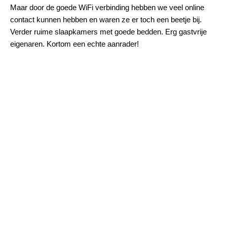
Maar door de goede WiFi verbinding hebben we veel online
contact kunnen hebben en waren ze er toch een beetje bij.
Verder ruime slaapkamers met goede bedden. Erg gastvrije
eigenaren. Kortom een echte aanrader!