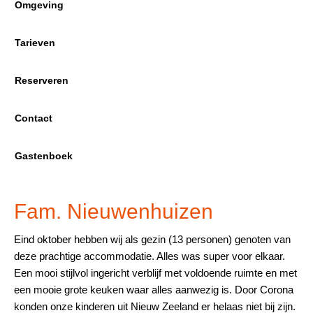
Omgeving
Tarieven
Reserveren
Contact
Gastenboek
Fam. Nieuwenhuizen
Eind oktober hebben wij als gezin (13 personen) genoten van
deze prachtige accommodatie. Alles was super voor elkaar.
Een mooi stijlvol ingericht verblijf met voldoende ruimte en met
een mooie grote keuken waar alles aanwezig is. Door Corona
konden onze kinderen uit Nieuw Zeeland er helaas niet bij zijn.