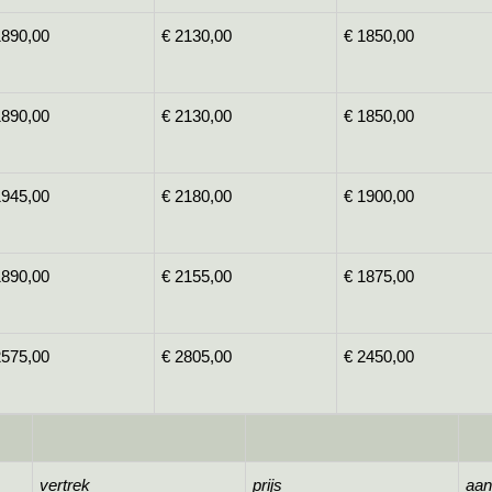
1890,00
€ 2130,00
€ 1850,00
1890,00
€ 2130,00
€ 1850,00
1945,00
€ 2180,00
€ 1900,00
1890,00
€ 2155,00
€ 1875,00
2575,00
€ 2805,00
€ 2450,00
vertrek
prijs
aan