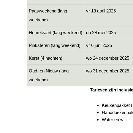
Paasweekend (lang
vr 18 april 2025
weekend)
Hemelvaart (lang weekend)
do 29 mei 2025
Pinksteren (lang weekend)
vr 6 juni 2025
Kerst (4 nachten)
wo 24 december 2025
Oud- en Nieuw (lang
wo 31 december 2025
weekend)
Tarieven zijn inclusi
Keukenpakket (h
Handdoekenpakk
Water en wifi.