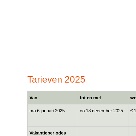
Tarieven 2025
Van
tot en met
we
ma 6 januari 2025
do 18 december 2025
€ 
Vakantieperiodes