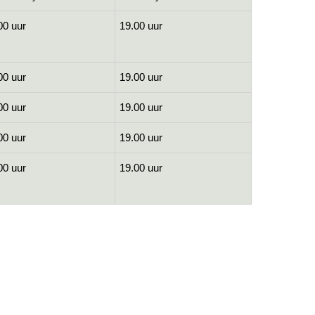
00 uur
19.00 uur
00 uur
19.00 uur
00 uur
19.00 uur
00 uur
19.00 uur
00 uur
19.00 uur