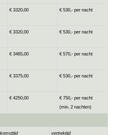
€ 3320,00
€ 530,- per nacht
€ 3320,00
€ 530,- per nacht
€ 3465,00
€ 570,- per nacht
€ 3375,00
€ 530,- per nacht
€ 4250,00
€ 750,- per nacht
(min. 2 nachten)
komsttijd
vertrektijd