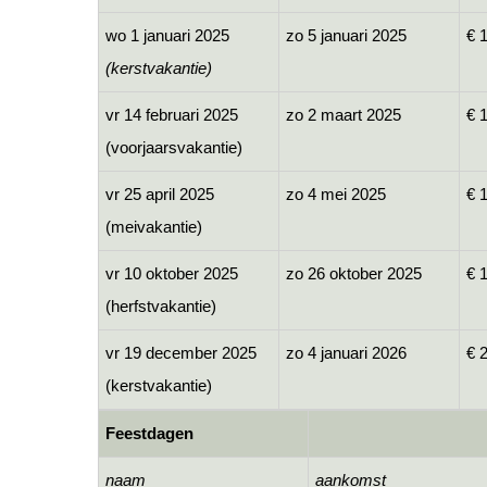
wo 1 januari 2025
zo 5 januari 2025
€ 
(kerstvakantie)
vr 14 februari 2025
zo 2 maart 2025
€ 
(voorjaarsvakantie)
vr 25 april 2025
zo 4 mei 2025
€ 
(meivakantie)
vr 10 oktober 2025
zo 26 oktober 2025
€ 
(herfstvakantie)
vr 19 december 2025
zo 4 januari 2026
€ 
(kerstvakantie)
Feestdagen
naam
aankomst