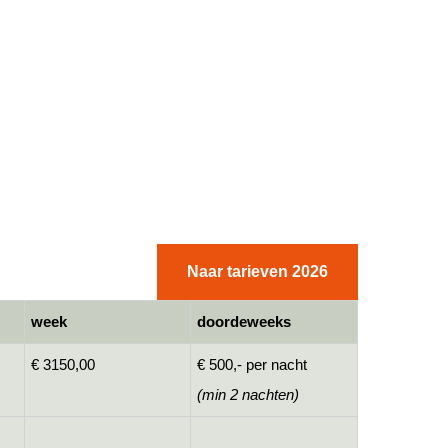
Naar tarieven 2026
week
doordeweeks
€ 3150,00
€ 500,- per nacht
(min 2 nachten)