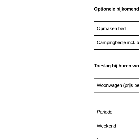
Optionele bijkomend
Opmaken bed
Campingbedje incl. b
Toeslag bij huren w
Woonwagen (prijs pe
Periode
Weekend