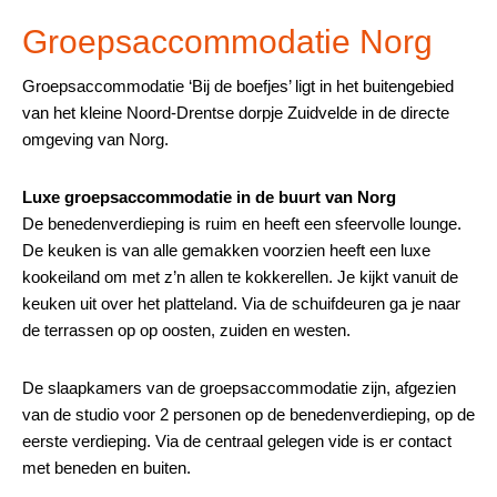
Groepsaccommodatie Norg
Groepsaccommodatie ‘Bij de boefjes’ ligt in het buitengebied
van het kleine Noord-Drentse dorpje Zuidvelde in de directe
omgeving van Norg.
Luxe groepsaccommodatie in de buurt van Norg
De benedenverdieping is ruim en heeft een sfeervolle lounge.
De keuken is van alle gemakken voorzien heeft een luxe
kookeiland om met z’n allen te kokkerellen. Je kijkt vanuit de
keuken uit over het platteland. Via de schuifdeuren ga je naar
de terrassen op op oosten, zuiden en westen.
De slaapkamers van de groepsaccommodatie zijn, afgezien
van de studio voor 2 personen op de benedenverdieping, op de
eerste verdieping. Via de centraal gelegen vide is er contact
met beneden en buiten.