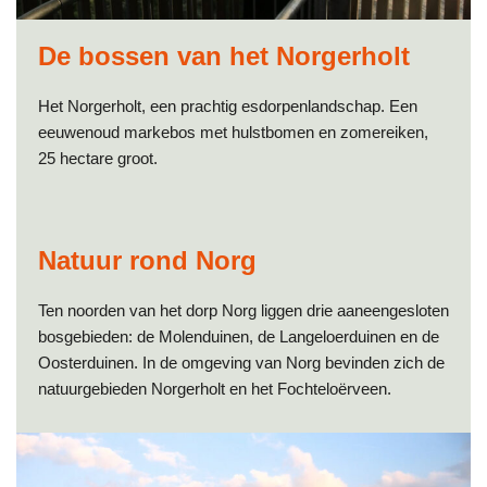
De bossen van het Norgerholt
Het Norgerholt, een prachtig esdorpenlandschap. Een
eeuwenoud markebos met hulstbomen en zomereiken,
25 hectare groot.
Natuur rond Norg
Ten noorden van het dorp Norg liggen drie aaneengesloten
bosgebieden: de Molenduinen, de Langeloerduinen en de
Oosterduinen. In de omgeving van Norg bevinden zich de
natuurgebieden Norgerholt en het Fochteloërveen.