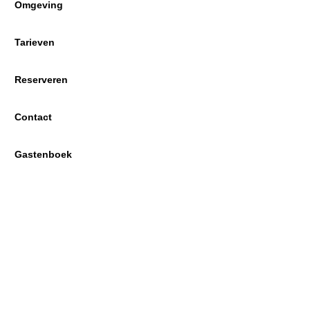
Omgeving
Tarieven
Reserveren
Contact
Gastenboek