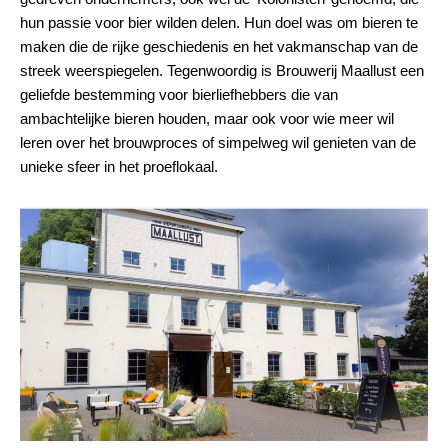
hun passie voor bier wilden delen. Hun doel was om bieren te
maken die de rijke geschiedenis en het vakmanschap van de
streek weerspiegelen. Tegenwoordig is Brouwerij Maallust een
geliefde bestemming voor bierliefhebbers die van
ambachtelijke bieren houden, maar ook voor wie meer wil
leren over het brouwproces of simpelweg wil genieten van de
unieke sfeer in het proeflokaal.