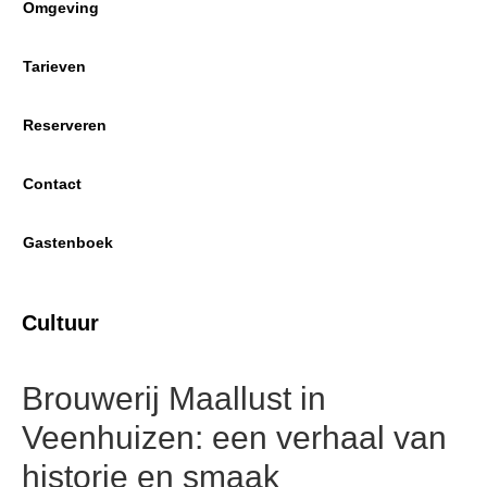
Omgeving
Tarieven
Reserveren
Contact
Gastenboek
Cultuur
Brouwerij Maallust in
Veenhuizen: een verhaal van
historie en smaak