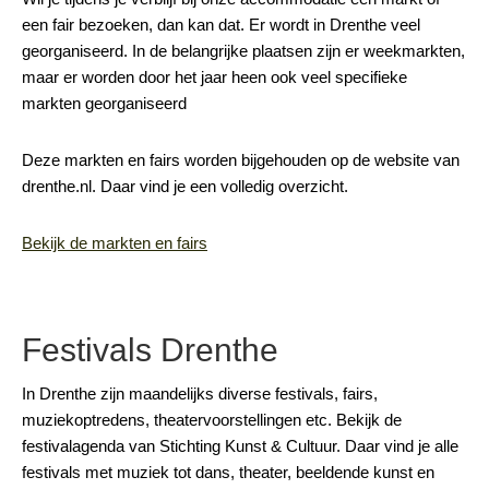
een fair bezoeken, dan kan dat. Er wordt in Drenthe veel
georganiseerd. In de belangrijke plaatsen zijn er weekmarkten,
maar er worden door het jaar heen ook veel specifieke
markten georganiseerd
Deze markten en fairs worden bijgehouden op de website van
drenthe.nl. Daar vind je een volledig overzicht.
Bekijk de markten en fairs
Festivals Drenthe
In Drenthe zijn maandelijks diverse festivals, fairs,
muziekoptredens, theatervoorstellingen etc. Bekijk de
festivalagenda van Stichting Kunst & Cultuur. Daar vind je alle
festivals met muziek tot dans, theater, beeldende kunst en