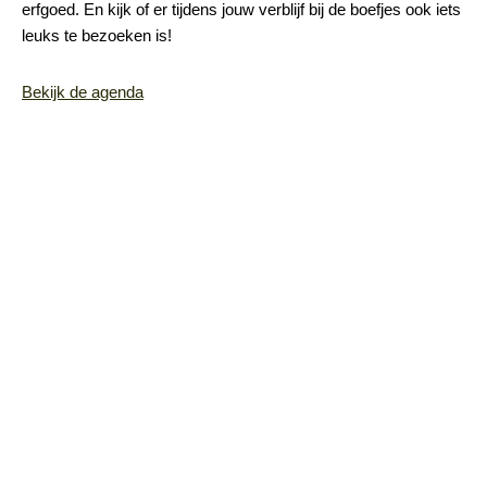
erfgoed. En kijk of er tijdens jouw verblijf bij de boefjes ook iets
leuks te bezoeken is!
Bekijk de agenda