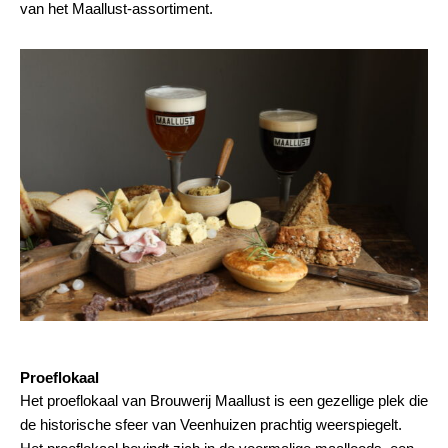
van het Maallust-assortiment.
Proeflokaal
Het proeflokaal van Brouwerij Maallust is een gezellige plek die
de historische sfeer van Veenhuizen prachtig weerspiegelt.